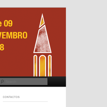
Search
CONTACTOS